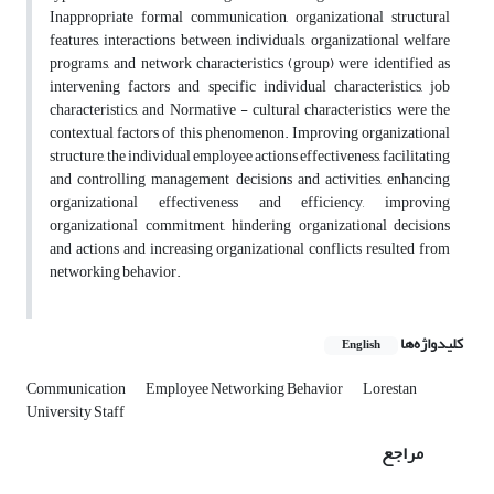
Inappropriate formal communication, organizational structural
features, interactions between individuals, organizational welfare
programs, and network characteristics (group) were identified as
intervening factors and specific individual characteristics, job
characteristics, and Normative - cultural characteristics were the
contextual factors of this phenomenon. Improving organizational
structure, the individual employee actions effectiveness, facilitating
and controlling management decisions and activities, enhancing
organizational effectiveness and efficiency, improving
organizational commitment, hindering organizational decisions
and actions and increasing organizational conflicts resulted from
networking behavior.
کلیدواژه‌ها
English
Communication
Employee Networking Behavior
Lorestan
University Staff
مراجع