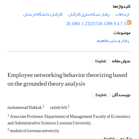
کلیدواژه‌ها
ارتباطات
رفتار شبکه‌سازی کارکنان
کارکنان دانشگاه لرستان
20.1001.1.23221518.1399.9.4.7.1
موضوعات
رفتار و سایر مفاهیم
عنوان مقاله
English
Employee networking behavior theorizing based
on the grounded theory analysis
نویسندگان
English
1
2
mohammad Hakkak
razieh feli
1
Associate Professor, Department of Management, Faculty of Economics
and Administrative Sciences, Lorestan University.
2
student of lorestan univercity
چکیده