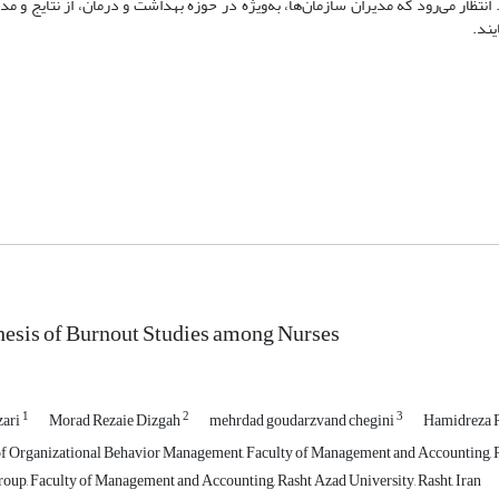
ظار می‌رود که مدیران سازمان‌ها، به‌ویژه در حوزه بهداشت و درمان، از نتایج و م
یند.
esis of Burnout Studies among Nurses
1
2
3
zari
Morad Rezaie Dizgah
mehrdad goudarzvand chegini
Hamidreza 
f Organizational Behavior Management, Faculty of Management and Accounting, Ra
p, Faculty of Management and Accounting, Rasht Azad University, Rasht, Iran