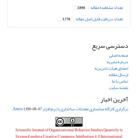
تعداد مشاهده مقاله
2,898
تعداد دریافت فایل اصل مقاله
1,778
دسترسی سریع
صفحه اصلی
درباره نشریه
اعضای هیات تحریریه
ارسال مقاله
تماس با ما
نقشه سایت
آخرین اخبار
برگزاری کارگاه مدلسازی معادلات ساختاری با نرم افزار Amos
1398-08-07
Scientific Journal of Organizational Behavior Studies Quarterly is
licensed under a
Creative Commons Attribution 4.0 International