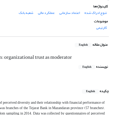
کلیدواژه‌ها
تنوع ادراک شده
اعتماد سازمانی
عملکرد مالی
شعبه بانک
موضوعات
کارتیمی
عنوان مقاله
English
: organizational trust as moderator
نویسنده
English
چکیده
English
f perceived diversity and their relationship with financial performance of
on was branches of the Tejarat Bank in Mazandaran province (57 branches).
om sampling in 2014. Data was collected by questionnaires of perceived