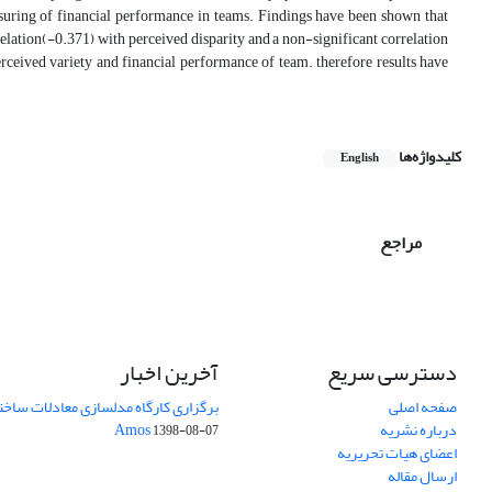
easuring of financial performance in teams. Findings have been shown that
rrelation(-0.371) with perceived disparity and a non-significant correlation
erceived variety and financial performance of team. therefore results have
کلیدواژه‌ها
English
مراجع
دسترسی سریع
آخرین اخبار
صفحه اصلی
برگزاری کارگاه مدلسازی معادلات ساختار
درباره نشریه
Amos
1398-08-07
اعضای هیات تحریریه
ارسال مقاله