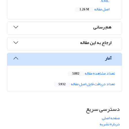
XML
اصل مقاله
1.26 M
هم رسانی
ارجاع به این مقاله
آمار
تعداد مشاهده مقاله
5,882
تعداد دریافت فایل اصل مقاله
5,932
دسترسی سریع
صفحه اصلی
درباره نشریه