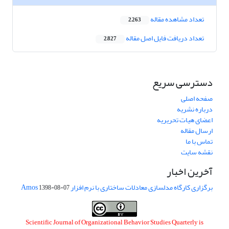
تعداد مشاهده مقاله
2,263
تعداد دریافت فایل اصل مقاله
2,827
دسترسی سریع
صفحه اصلی
درباره نشریه
اعضای هیات تحریریه
ارسال مقاله
تماس با ما
نقشه سایت
آخرین اخبار
برگزاری کارگاه مدلسازی معادلات ساختاری با نرم افزار Amos
1398-08-07
Scientific Journal of Organizational Behavior Studies Quarterly is