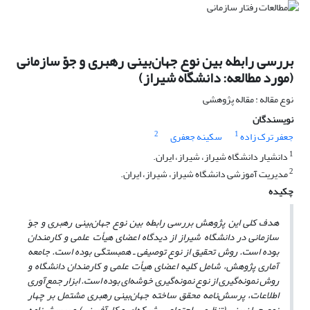
بررسی رابطه بین نوع جهان‌بینی رهبری و جوّ سازمانی
(مورد مطالعه: دانشگاه شیراز)
نوع مقاله : مقاله پژوهشی
نویسندگان
2
1
جعفر ترک زاده
سکینه جعفری
1
دانشیار دانشگاه شیراز، شیراز، ایران.
2
مدیریت آموزشی دانشگاه شیراز، شیراز، ایران.
چکیده
هدف کلی این پژوهش بررسی رابطه بین نوع جهان‌بینی رهبری و جوّ
سازمانی در دانشگاه شیراز از دیدگاه اعضای هیأت علمی و کارمندان
بوده است. روش تحقیق از نوع توصیفی ـ همبستگی بوده است. جامعه
آماری پژوهش، شامل کلیه اعضای هیأت علمی و کارمندان دانشگاه و‌
روش نمونه‌گیری از نوع نمونه‌گیری خوشه‌ای بوده است. ابزار جمع‌آوری
اطلاعات، پرسش‌نامه محقق ساخته جهان‌بینی رهبری مشتمل بر چهار
نوع جهان‌بینی (تنظیمی، اجتماعی، شبکه‌ای و کارآفرینی) و پرسش‌نامه