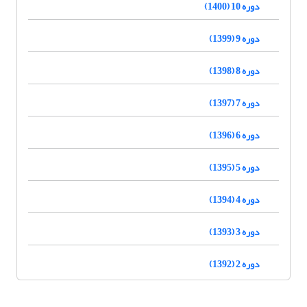
دوره 10 (1400)
دوره 9 (1399)
دوره 8 (1398)
دوره 7 (1397)
دوره 6 (1396)
دوره 5 (1395)
دوره 4 (1394)
دوره 3 (1393)
دوره 2 (1392)