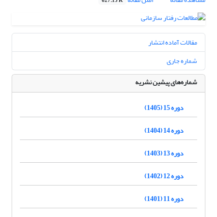
627.15 K
مقالات آماده انتشار
شماره جاری
شماره‌های پیشین نشریه
دوره 15 (1405)
دوره 14 (1404)
دوره 13 (1403)
دوره 12 (1402)
دوره 11 (1401)