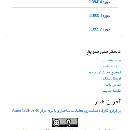
دوره 4 (1394)
دوره 3 (1393)
دوره 2 (1392)
دسترسی سریع
صفحه اصلی
درباره نشریه
اعضای هیات تحریریه
ارسال مقاله
تماس با ما
نقشه سایت
آخرین اخبار
برگزاری کارگاه مدلسازی معادلات ساختاری با نرم افزار Amos
1398-08-07