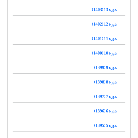
دوره 13 (1403)
دوره 12 (1402)
دوره 11 (1401)
دوره 10 (1400)
دوره 9 (1399)
دوره 8 (1398)
دوره 7 (1397)
دوره 6 (1396)
دوره 5 (1395)