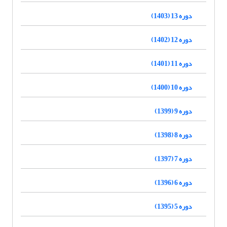
دوره 13 (1403)
دوره 12 (1402)
دوره 11 (1401)
دوره 10 (1400)
دوره 9 (1399)
دوره 8 (1398)
دوره 7 (1397)
دوره 6 (1396)
دوره 5 (1395)