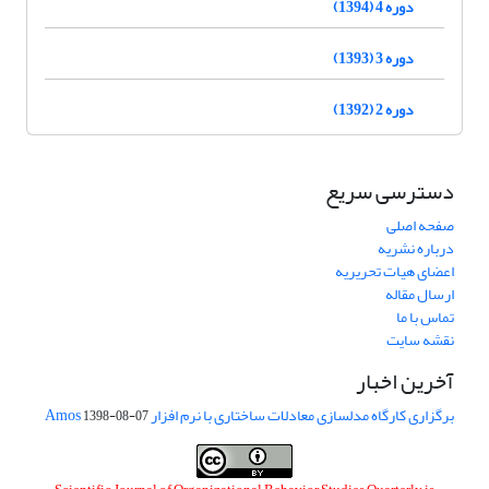
دوره 4 (1394)
دوره 3 (1393)
دوره 2 (1392)
دسترسی سریع
صفحه اصلی
درباره نشریه
اعضای هیات تحریریه
ارسال مقاله
تماس با ما
نقشه سایت
آخرین اخبار
برگزاری کارگاه مدلسازی معادلات ساختاری با نرم افزار Amos
1398-08-07