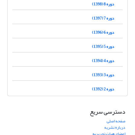
دوره 8 (1398)
دوره 7 (1397)
دوره 6 (1396)
دوره 5 (1395)
دوره 4 (1394)
دوره 3 (1393)
دوره 2 (1392)
دسترسی سریع
صفحه اصلی
درباره نشریه
اعضای هیات تحریریه