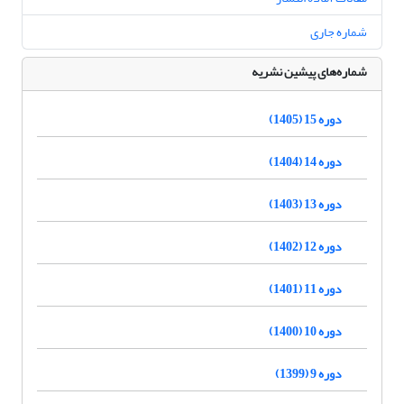
شماره جاری
شماره‌های پیشین نشریه
دوره 15 (1405)
دوره 14 (1404)
دوره 13 (1403)
دوره 12 (1402)
دوره 11 (1401)
دوره 10 (1400)
دوره 9 (1399)