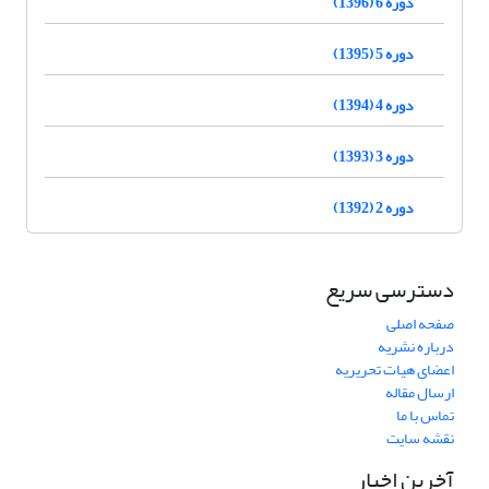
دوره 6 (1396)
دوره 5 (1395)
دوره 4 (1394)
دوره 3 (1393)
دوره 2 (1392)
دسترسی سریع
صفحه اصلی
درباره نشریه
اعضای هیات تحریریه
ارسال مقاله
تماس با ما
نقشه سایت
آخرین اخبار