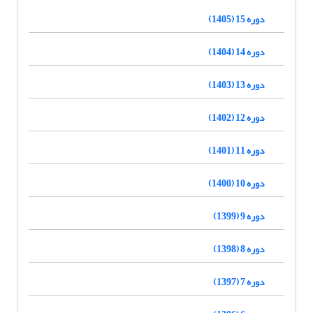
دوره 15 (1405)
دوره 14 (1404)
دوره 13 (1403)
دوره 12 (1402)
دوره 11 (1401)
دوره 10 (1400)
دوره 9 (1399)
دوره 8 (1398)
دوره 7 (1397)