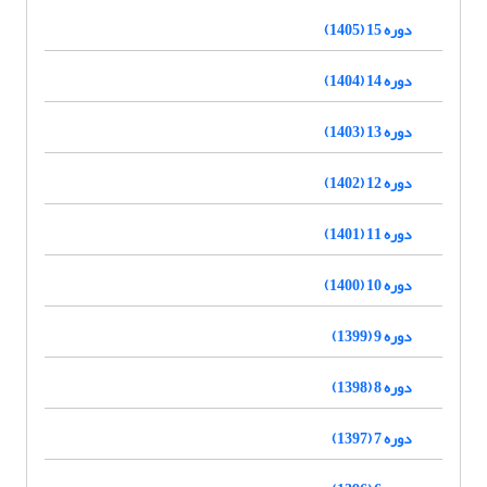
دوره 15 (1405)
دوره 14 (1404)
دوره 13 (1403)
دوره 12 (1402)
دوره 11 (1401)
دوره 10 (1400)
دوره 9 (1399)
دوره 8 (1398)
دوره 7 (1397)