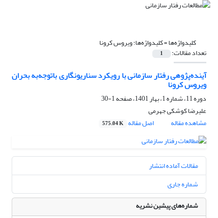
کلیدواژه‌ها =
کلیدواژه‌ها: ویروس کرونا
تعداد مقالات:
1
آینده‌پژوهی رفتار سازمانی با رویکرد سناریونگاری باتوجه‌به بحران
ویروس کرونا
دوره 11، شماره 1، بهار 1401، صفحه
1-30
علیرضا کوشکی جهرمی
مشاهده مقاله
اصل مقاله
575.04 K
مقالات آماده انتشار
شماره جاری
شماره‌های پیشین نشریه