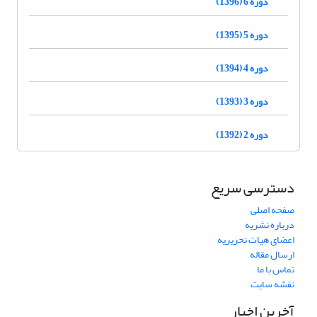
دوره 6 (1396)
دوره 5 (1395)
دوره 4 (1394)
دوره 3 (1393)
دوره 2 (1392)
دسترسی سریع
صفحه اصلی
درباره نشریه
اعضای هیات تحریریه
ارسال مقاله
تماس با ما
نقشه سایت
آخرین اخبار