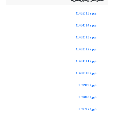
دوره 15 (1405)
دوره 14 (1404)
دوره 13 (1403)
دوره 12 (1402)
دوره 11 (1401)
دوره 10 (1400)
دوره 9 (1399)
دوره 8 (1398)
دوره 7 (1397)