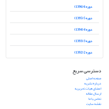
دوره 6 (1396)
دوره 5 (1395)
دوره 4 (1394)
دوره 3 (1393)
دوره 2 (1392)
دسترسی سریع
صفحه اصلی
درباره نشریه
اعضای هیات تحریریه
ارسال مقاله
تماس با ما
نقشه سایت