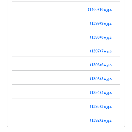
دوره 10 (1400)
دوره 9 (1399)
دوره 8 (1398)
دوره 7 (1397)
دوره 6 (1396)
دوره 5 (1395)
دوره 4 (1394)
دوره 3 (1393)
دوره 2 (1392)