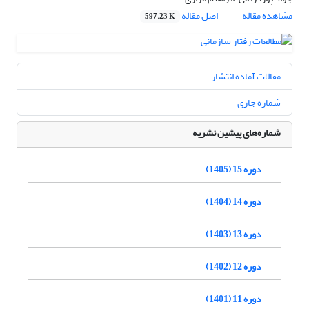
مشاهده مقاله
اصل مقاله
597.23 K
مقالات آماده انتشار
شماره جاری
شماره‌های پیشین نشریه
دوره 15 (1405)
دوره 14 (1404)
دوره 13 (1403)
دوره 12 (1402)
دوره 11 (1401)