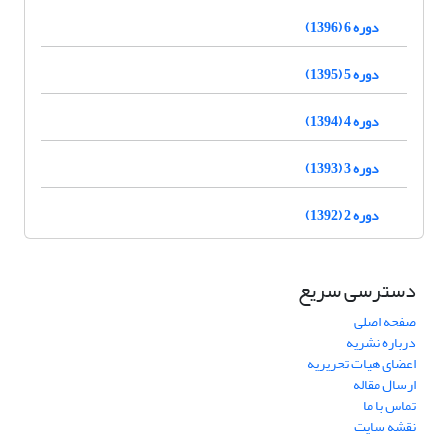
دوره 6 (1396)
دوره 5 (1395)
دوره 4 (1394)
دوره 3 (1393)
دوره 2 (1392)
دسترسی سریع
صفحه اصلی
درباره نشریه
اعضای هیات تحریریه
ارسال مقاله
تماس با ما
نقشه سایت