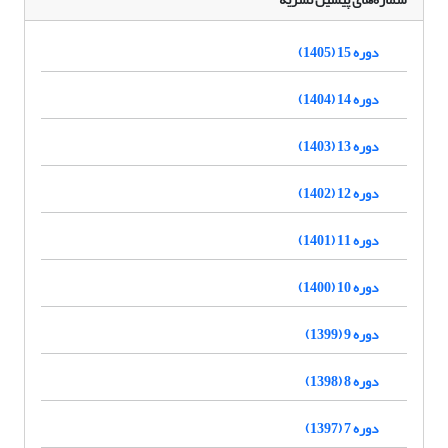
دوره 15 (1405)
دوره 14 (1404)
دوره 13 (1403)
دوره 12 (1402)
دوره 11 (1401)
دوره 10 (1400)
دوره 9 (1399)
دوره 8 (1398)
دوره 7 (1397)