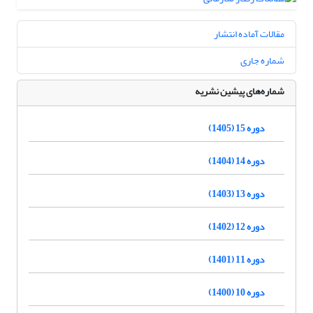
مقالات آماده انتشار
شماره جاری
شماره‌های پیشین نشریه
دوره 15 (1405)
دوره 14 (1404)
دوره 13 (1403)
دوره 12 (1402)
دوره 11 (1401)
دوره 10 (1400)