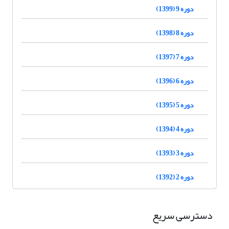
دوره 9 (1399)
دوره 8 (1398)
دوره 7 (1397)
دوره 6 (1396)
دوره 5 (1395)
دوره 4 (1394)
دوره 3 (1393)
دوره 2 (1392)
دسترسی سریع