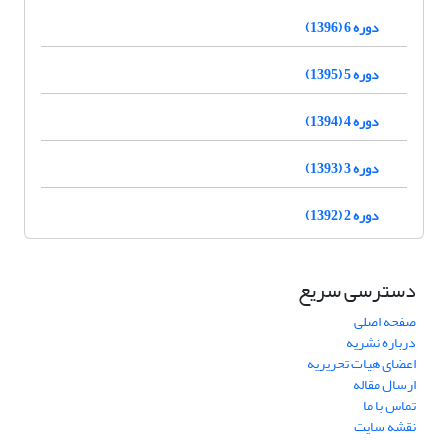
دوره 6 (1396)
دوره 5 (1395)
دوره 4 (1394)
دوره 3 (1393)
دوره 2 (1392)
دسترسی سریع
صفحه اصلی
درباره نشریه
اعضای هیات تحریریه
ارسال مقاله
تماس با ما
نقشه سایت