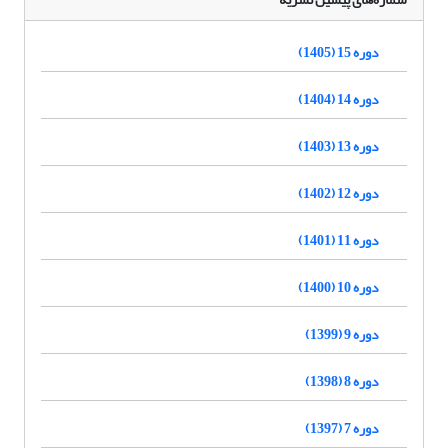
دوره 15 (1405)
دوره 14 (1404)
دوره 13 (1403)
دوره 12 (1402)
دوره 11 (1401)
دوره 10 (1400)
دوره 9 (1399)
دوره 8 (1398)
دوره 7 (1397)