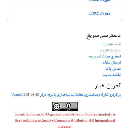
دوره 2 (1392)
دسترسی سریع
صفحه اصلی
درباره نشریه
اعضای هیات تحریریه
ارسال مقاله
تماس با ما
نقشه سایت
آخرین اخبار
برگزاری کارگاه مدلسازی معادلات ساختاری با نرم افزار Amos
1398-08-07
Scientific Journal of Organizational Behavior Studies Quarterly is
licensed under a
Creative Commons Attribution 4.0 International
License
.