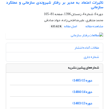
تاثیرات اعتماد به‌ مدیر بر رفتار شهروندی سازمانی و عملکرد
سازمانی
دوره 6، شماره 4، زمستان 1396، صفحه
81-105
محمد منتظری، علیرضا فتحی زاده، جواد صادقی
مشاهده مقاله
اصل مقاله
635.62 K
مقالات آماده انتشار
شماره جاری
شماره‌های پیشین نشریه
دوره 15 (1405)
دوره 14 (1404)
دوره 13 (1403)