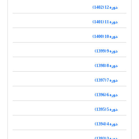
دوره 12 (1402)
دوره 11 (1401)
دوره 10 (1400)
دوره 9 (1399)
دوره 8 (1398)
دوره 7 (1397)
دوره 6 (1396)
دوره 5 (1395)
دوره 4 (1394)
دوره 3 (1393)