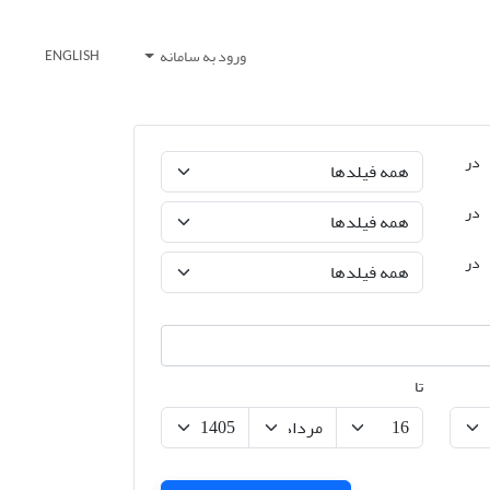
ورود به سامانه
ENGLISH
در
در
در
تا