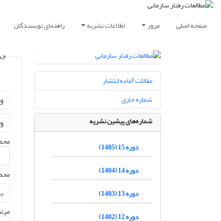
صفحه اصلی
مرور
اطلاعات نشریه
راهنمای نویسندگان
جس
مقالات آماده انتشار
شماره جاری
شماره‌های پیشین نشریه
محدو
دوره 15 (1405)
دوره 14 (1404)
محدو
دوره 13 (1403)
مرتب
دوره 12 (1402)