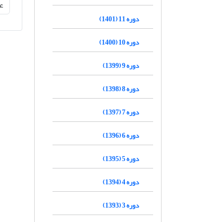
دوره 11 (1401)
دوره 10 (1400)
دوره 9 (1399)
دوره 8 (1398)
دوره 7 (1397)
دوره 6 (1396)
دوره 5 (1395)
دوره 4 (1394)
دوره 3 (1393)