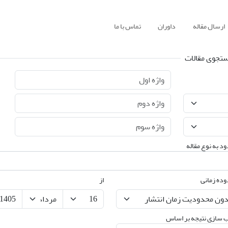
ارسال مقاله
داوران
تماس با ما
تجوی مقالات
د به نوع مقاله
ده زمانی
از
 سازی نتیجه بر اساس